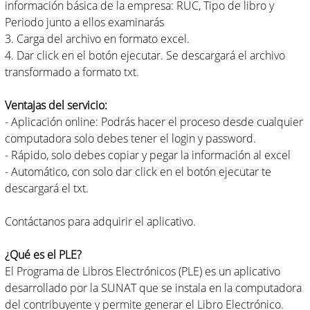
información básica de la empresa: RUC, Tipo de libro y
Periodo junto a ellos examinarás
3. Carga del archivo en formato excel.
4. Dar click en el botón ejecutar. Se descargará el archivo
transformado a formato txt.
Ventajas del servicio:
- Aplicación online: Podrás hacer el proceso desde cualquier
computadora solo debes tener el login y password.
- Rápido, solo debes copiar y pegar la información al excel
- Automático, con solo dar click en el botón ejecutar te
descargará el txt.
Contáctanos para adquirir el aplicativo.
¿Qué es el PLE?
El Programa de Libros Electrónicos (PLE) es un aplicativo
desarrollado por la SUNAT que se instala en la computadora
del contribuyente y permite generar el Libro Electrónico.