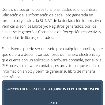
Dentro de sus principales funcionalidades se encuentran;
validación de la información de cada libro generada en
formato txt y envío a la SUNAT de la declaración informativa.
Verificar si son los Libros y/o Registros generados, por los
cuales se le generó la Constancia de Recepción respectiva y
el historial de libros generados.
Este sistema puede ser utilizado por cualquier contribuyente
que quiera o deba llevar sus libros de manera electrónica y
que cuente con un aplicativo o software contable, por ello, el
PLE no es un software contable, es un sistema que valida su
información en txt y permite generar su libro de manera
electrónica.
CONVERTIR DE EXCEL A TXT(LIBROS ELECTRONICOS) Ple
5.2.0.1