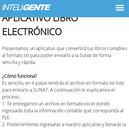
APLICATIVO LIBRO
ELECTRÓNICO
Presentamos un aplicativo que convertirá tus libros contables
al formato txt para poder enviarlo a la Sunat de forma
sencilla y rápida.
¿Cómo funciona?
Es sencillo, en 4 pasos tendrás el archivo en formato txt listo
para enviarlo a SUNAT. A continuación te explicamos el
proceso:
1. Te entregamos un archivo en formato excel donde
ingresarás toda la información contable que corresponda al
PLE.
2. Posteriormente ingresarás a nuestro aplicativo y llenarás la