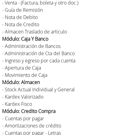
- Venta - (Factura, boleta y otro doc.)
- Guía de Remisión
- Nota de Debito
- Nota de Credito
- Almacen Traslado de articulo
Módulo: Caja Y Banco
- Administración de Bancos
- Administración de Cta del Banco
- Ingreso y egreso por cada cuenta
- Apertura de Caja
- Movimiento de Caja
Módulo: Almacen
- Stock Actual Individual y General
- Kardex Valorizado
- Kardex Fisco
Módulo: Credito Compra
- Cuentas por pagar
- Amortizaciones de crédito
- Cuentas por pagar - Letras