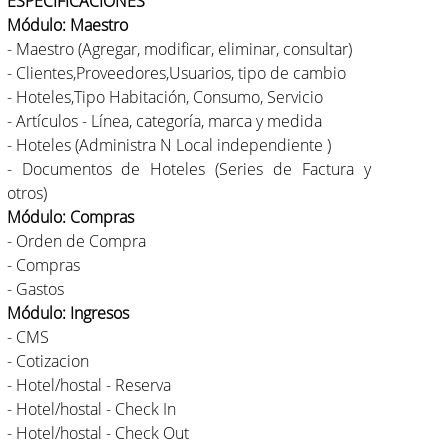
ESPECIFICACIONES
Módulo: Maestro
- Maestro (Agregar, modificar, eliminar, consultar)
- Clientes,Proveedores,Usuarios, tipo de cambio
- Hoteles,Tipo Habitación, Consumo, Servicio
- Artículos - Línea, categoría, marca y medida
- Hoteles (Administra N Local independiente )
- Documentos de Hoteles (Series de Factura y
otros)
Módulo: Compras
- Orden de Compra
- Compras
- Gastos
Módulo: Ingresos
- CMS
- Cotizacion
- Hotel/hostal - Reserva
- Hotel/hostal - Check In
- Hotel/hostal - Check Out