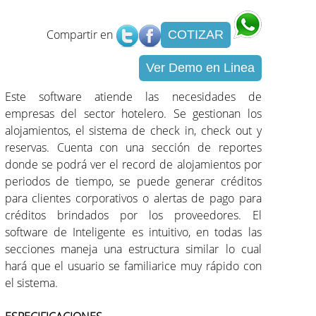
Compartir en
COTIZAR
Ver Demo en Linea
Este software atiende las necesidades de
empresas del sector hotelero. Se gestionan los
alojamientos, el sistema de check in, check out y
reservas. Cuenta con una sección de reportes
donde se podrá ver el record de alojamientos por
periodos de tiempo, se puede generar créditos
para clientes corporativos o alertas de pago para
créditos brindados por los proveedores. El
software de Inteligente es intuitivo, en todas las
secciones maneja una estructura similar lo cual
hará que el usuario se familiarice muy rápido con
el sistema.