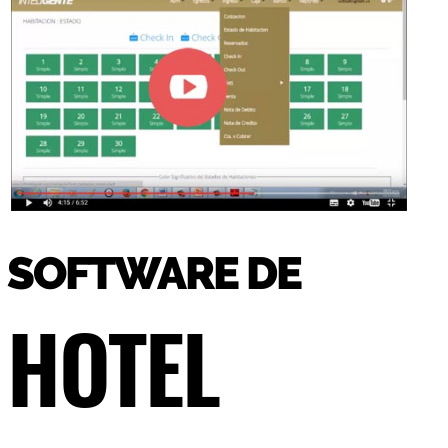
SOFTWARE DE
HOTEL