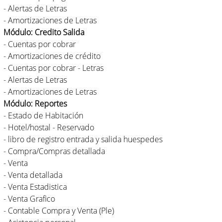
- Alertas de Letras
- Amortizaciones de Letras
Módulo: Credito Salida
- Cuentas por cobrar
- Amortizaciones de crédito
- Cuentas por cobrar - Letras
- Alertas de Letras
- Amortizaciones de Letras
Módulo: Reportes
- Estado de Habitación
- Hotel/hostal - Reservado
- libro de registro entrada y salida huespedes
- Compra/Compras detallada
- Venta
- Venta detallada
- Venta Estadistica
- Venta Grafico
- Contable Compra y Venta (Ple)