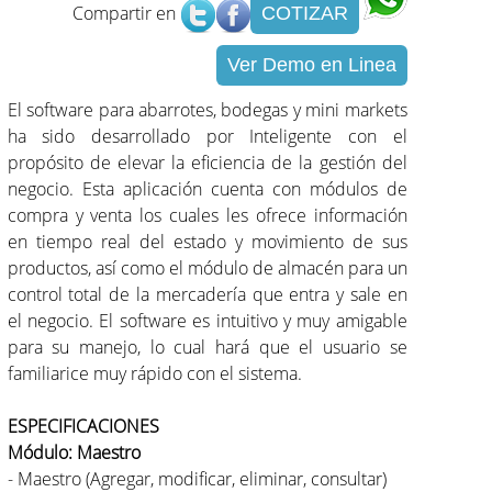
Compartir en
COTIZAR
Ver Demo en Linea
El software para abarrotes, bodegas y mini markets
ha sido desarrollado por Inteligente con el
propósito de elevar la eficiencia de la gestión del
negocio. Esta aplicación cuenta con módulos de
compra y venta los cuales les ofrece información
en tiempo real del estado y movimiento de sus
productos, así como el módulo de almacén para un
control total de la mercadería que entra y sale en
el negocio. El software es intuitivo y muy amigable
para su manejo, lo cual hará que el usuario se
familiarice muy rápido con el sistema.
ESPECIFICACIONES
Módulo: Maestro
- Maestro (Agregar, modificar, eliminar, consultar)