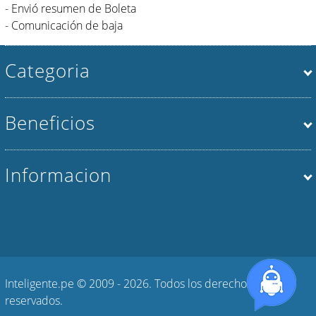
- Envió resumen de Boleta
- Comunicación de baja
Categoria
Beneficios
Informacion
Inteligente.pe © 2009 - 2026. Todos los derechos
reservados.