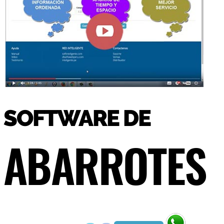
SOFTWARE DE
ABARROTES