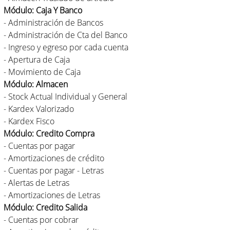
Módulo: Caja Y Banco
- Administración de Bancos
- Administración de Cta del Banco
- Ingreso y egreso por cada cuenta
- Apertura de Caja
- Movimiento de Caja
Módulo: Almacen
- Stock Actual Individual y General
- Kardex Valorizado
- Kardex Fisco
Módulo: Credito Compra
- Cuentas por pagar
- Amortizaciones de crédito
- Cuentas por pagar - Letras
- Alertas de Letras
- Amortizaciones de Letras
Módulo: Credito Salida
- Cuentas por cobrar