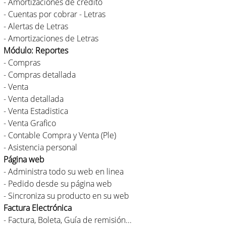
- Amortizaciones de crédito
- Cuentas por cobrar - Letras
- Alertas de Letras
- Amortizaciones de Letras
Módulo: Reportes
- Compras
- Compras detallada
- Venta
- Venta detallada
- Venta Estadistica
- Venta Grafico
- Contable Compra y Venta (Ple)
- Asistencia personal
Página web
- Administra todo su web en linea
- Pedido desde su página web
- Sincroniza su producto en su web
Factura Electrónica
- Factura, Boleta, Guía de remisión...