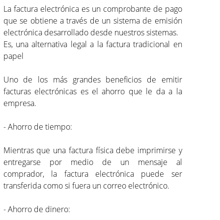
La factura electrónica es un comprobante de pago
que se obtiene a través de un sistema de emisión
electrónica desarrollado desde nuestros sistemas.
Es, una alternativa legal a la factura tradicional en
papel
Uno de los más grandes beneficios de emitir
facturas electrónicas es el ahorro que le da a la
empresa.
- Ahorro de tiempo:
Mientras que una factura física debe imprimirse y
entregarse por medio de un mensaje al
comprador, la factura electrónica puede ser
transferida como si fuera un correo electrónico.
- Ahorro de dinero: