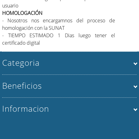
usuario
HOMOLOGACIÓN
- Nosotros nos encargamnos del proceso de
homologación con la SUNAT
- TIEMPO ESTIMADO 1 Dias luego tener el
certificado digital
Categoria
Beneficios
Informacion