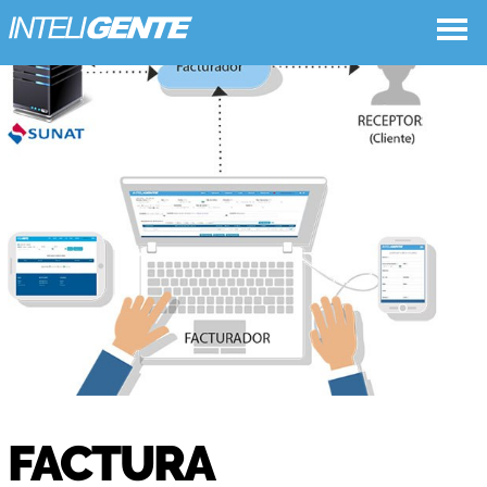
FACTURA