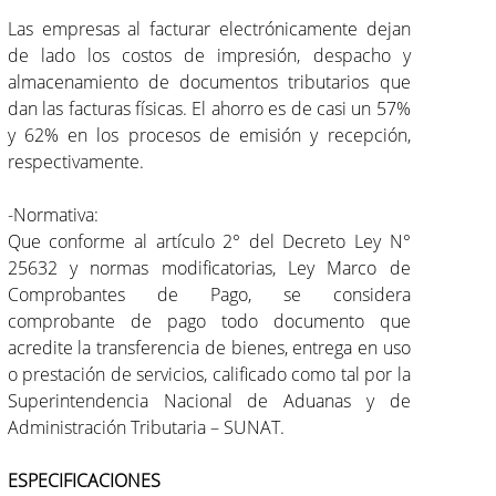
Las empresas al facturar electrónicamente dejan
de lado los costos de impresión, despacho y
almacenamiento de documentos tributarios que
dan las facturas físicas. El ahorro es de casi un 57%
y 62% en los procesos de emisión y recepción,
respectivamente.
-Normativa:
Que conforme al artículo 2° del Decreto Ley N°
25632 y normas modificatorias, Ley Marco de
Comprobantes de Pago, se considera
comprobante de pago todo documento que
acredite la transferencia de bienes, entrega en uso
o prestación de servicios, calificado como tal por la
Superintendencia Nacional de Aduanas y de
Administración Tributaria – SUNAT.
ESPECIFICACIONES