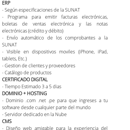
ERP
- Según especificaciones de la SUNAT
- Programa para emitir facturas electrónicas,
boletas de ventas electrónica y las notas
electrónicas (crédito y débito)
- Envío automático de los comprobantes a la
SUNAT
- Visible en dispositivos moviles (iPhone, iPad,
tablets, Etc.)
- Gestion de clientes y proveedores
- Catálogo de productos
CERTIFICADO DIGITAL
- Tiempo Estimado 3 a 5 dias
DOMINIO + HOSTING
- Dominio .com .net .pe para que ingreses a tu
software desde cualquier parte del mundo
- Servidor dedicado en la Nube
CMS
- Diseño web amigable para la experiencia del