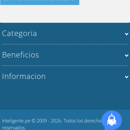
Categoria
Beneficios
Informacion
Inteligente.pe © 2009 - 2026. Todos los derechos
reservados.